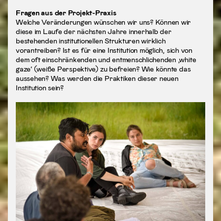
Fragen aus der Projekt-Praxis
Welche Veränderungen wünschen wir uns? Können wir
diese im Laufe der nächsten Jahre innerhalb der
bestehenden institutionellen Strukturen wirklich
vorantreiben? Ist es für eine Institution möglich, sich von
dem oft einschränkenden und entmenschlichenden ‚white
gaze‘ (weiße Perspektive) zu befreien? Wie könnte das
aussehen? Was werden die Praktiken dieser neuen
Institution sein?