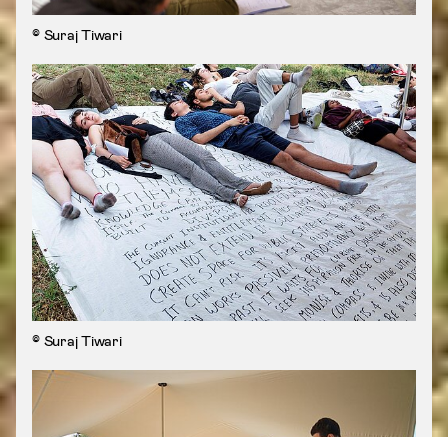
© Suraj Tiwari
© Suraj Tiwari