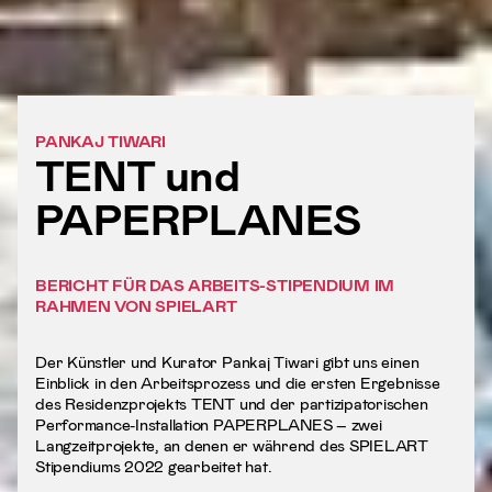
PANKAJ TIWARI
TENT und
PAPERPLANES
BERICHT FÜR DAS ARBEITS-STIPENDIUM IM
RAHMEN VON SPIELART
Der Künstler und Kurator Pankaj Tiwari gibt uns einen
Einblick in den Arbeitsprozess und die ersten Ergebnisse
des Residenzprojekts TENT und der partizipatorischen
Performance-Installation PAPERPLANES – zwei
Langzeitprojekte, an denen er während des SPIELART
Stipendiums 2022 gearbeitet hat.